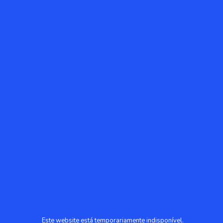
Este website está temporariamente indisponível.