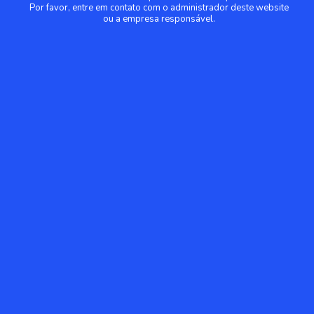
Por favor, entre em contato com o administrador deste website
ou a empresa responsável.