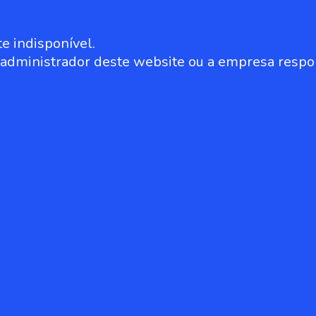
e indisponível.
o administrador deste website ou a empresa respo