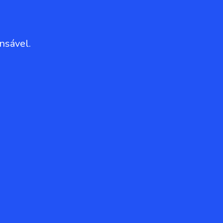
nsável.