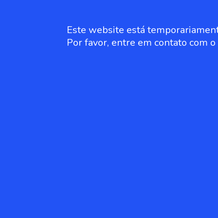
Este website está temporariament
Por favor, entre em contato com 