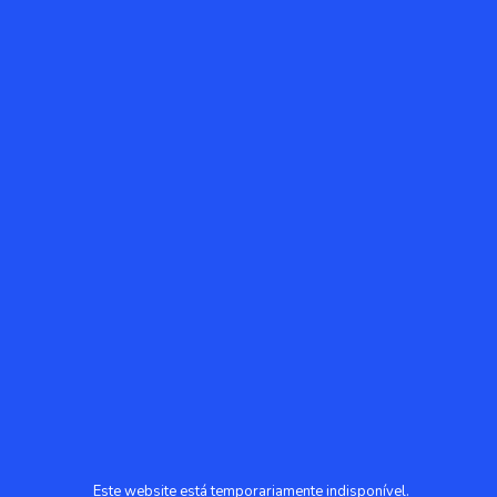
Este website está temporariamente indisponível.