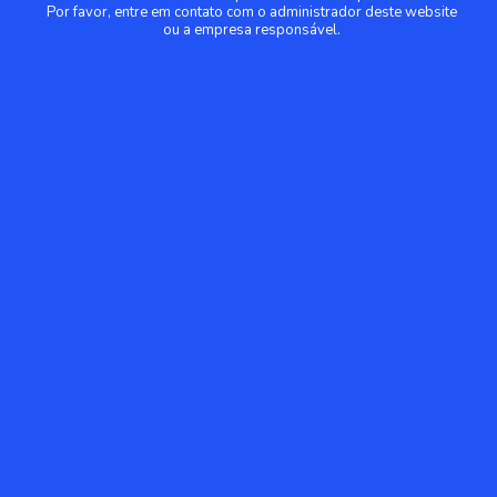
Por favor, entre em contato com o administrador deste website
ou a empresa responsável.