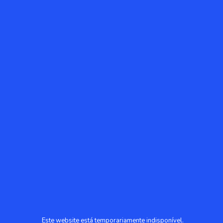
Este website está temporariamente indisponível.