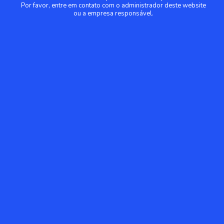
Por favor, entre em contato com o administrador deste website
ou a empresa responsável.