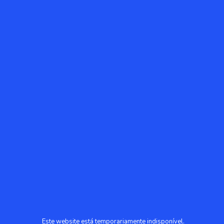
Este website está temporariamente indisponível.