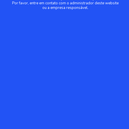
Por favor, entre em contato com o administrador deste website
ou a empresa responsável.