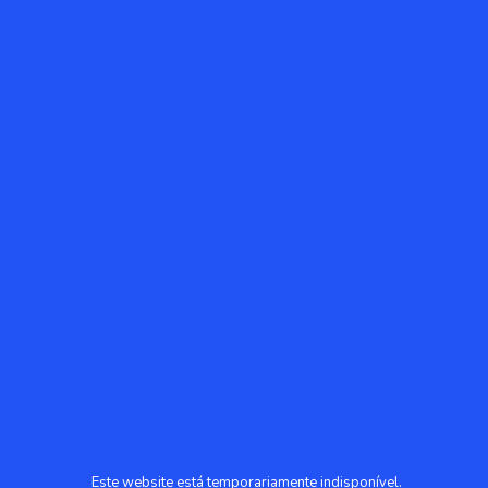
Este website está temporariamente indisponível.