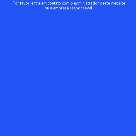
Por favor, entre em contato com o administrador deste website
ou a empresa responsável.