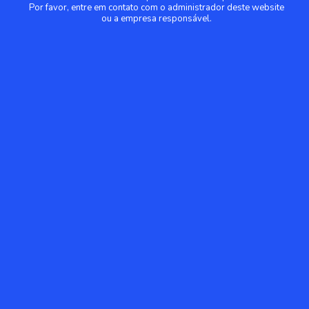
Por favor, entre em contato com o administrador deste website
ou a empresa responsável.