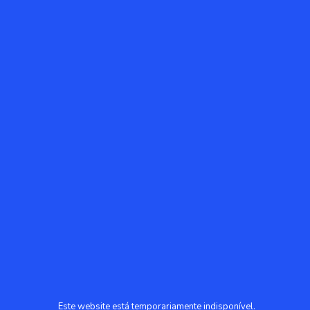
Este website está temporariamente indisponível.