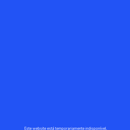
Este website está temporariamente indisponível.