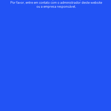
Por favor, entre em contato com o administrador deste website
ou a empresa responsável.