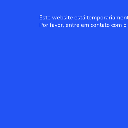
Este website está temporariament
Por favor, entre em contato com 