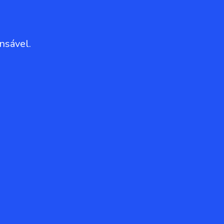
nsável.