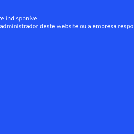
e indisponível.
o administrador deste website ou a empresa respo