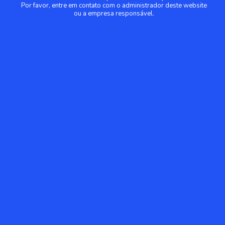
Por favor, entre em contato com o administrador deste website
ou a empresa responsável.