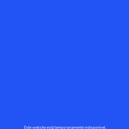
Este website está temporariamente indisponível.