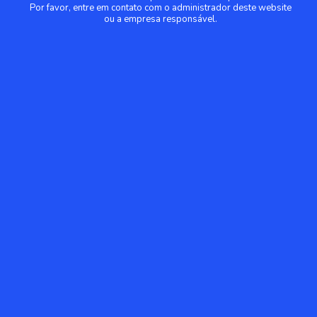
Por favor, entre em contato com o administrador deste website
ou a empresa responsável.