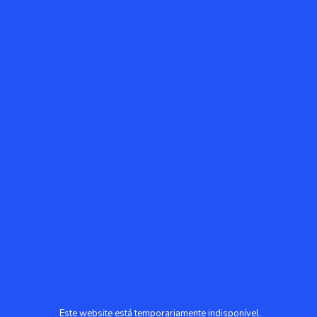
Este website está temporariamente indisponível.