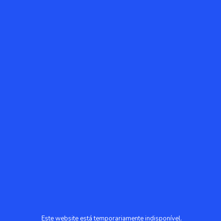
Este website está temporariamente indisponível.