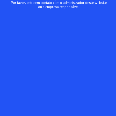
Por favor, entre em contato com o administrador deste website
ou a empresa responsável.