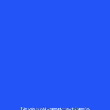
Este website está temporariamente indisponível.