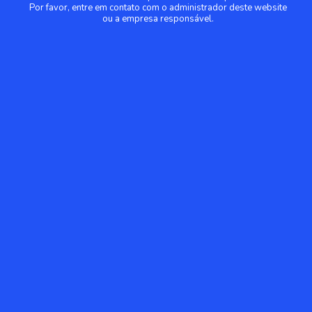
Por favor, entre em contato com o administrador deste website
ou a empresa responsável.